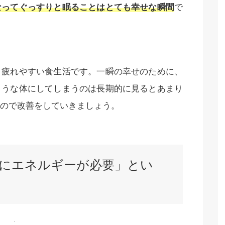
なってぐっすりと眠ることはとても幸せな瞬間
で
と疲れやすい食生活です。一瞬の幸せのために、
ような体にしてしまうのは長期的に見るとあまり
ので改善をしていきましょう。
にエネルギーが必要」とい