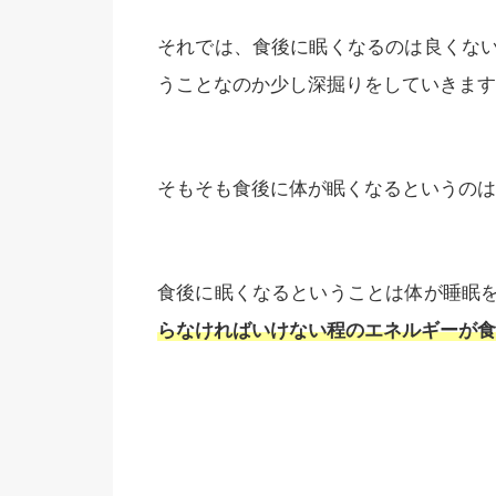
それでは、食後に眠くなるのは良くな
うことなのか少し深掘りをしていきます
そもそも食後に体が眠くなるというのは
食後に眠くなるということは体が睡眠
らなければいけない程のエネルギーが食