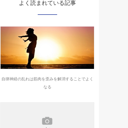
よく読まれている記事
自律神経の乱れは筋肉を歪みを解消することでよく
なる