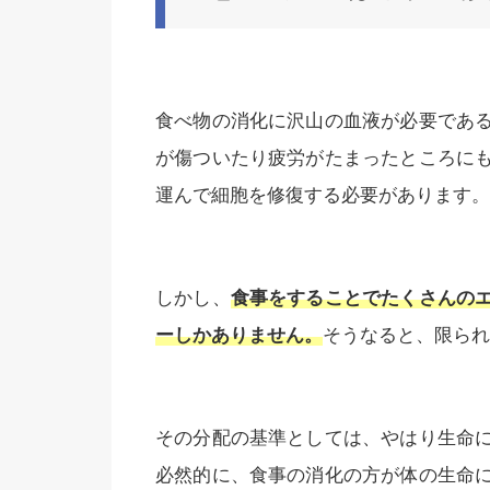
食べ物の消化に沢山の血液が必要であ
が傷ついたり疲労がたまったところに
運んで細胞を修復する必要があります。
しかし、
食事をすることでたくさんの
ーしかありません。
そうなると、限られ
その分配の基準としては、やはり生命
必然的に、食事の消化の方が体の生命