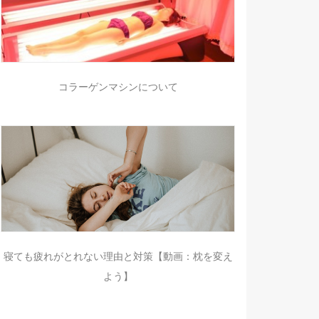
コラーゲンマシンについて
寝ても疲れがとれない理由と対策【動画：枕を変え
よう】