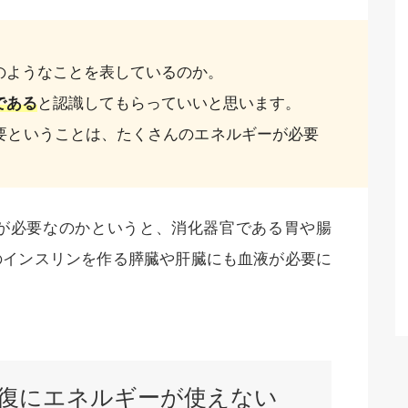
のようなことを表しているのか。
である
と認識してもらっていいと思います。
要ということは、たくさんのエネルギーが必要
が必要なのかというと、消化器官である胃や腸
のインスリンを作る膵臓や肝臓にも血液が必要に
復にエネルギーが使えない