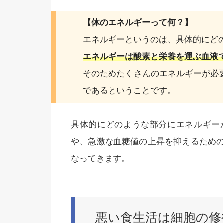
【体のエネルギーって何？】
エネルギーというのは、具体的にど
エネルギーは酸素と栄養を運ぶ血液
そのためたくさんのエネルギーが必
であるということです。
具体的にどのような部分にエネルギー
や、急激な血糖値の上昇を抑えるため
なってきます。
悪い食生活は細胞の修