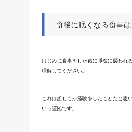
食後に眠くなる食事は
はじめに食事をした後に睡魔に襲われ
理解してください。
これは誰しもが経験をしたことだと思
いう証拠です。