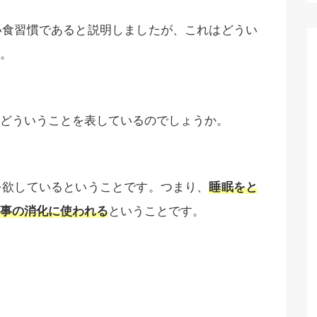
い食習慣であると説明しましたが、これはどうい
。
どういうことを表しているのでしょうか。
を欲しているということです。つまり、
睡眠をと
事の消化に使われる
ということです。