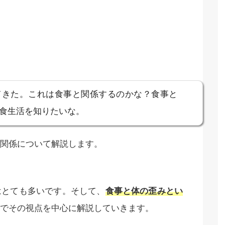
てきた。これは食事と関係するのかな？食事と
食生活を知りたいな。
関係について解説します。
はとても多いです。そして、
食事と体の歪みとい
でその視点を中心に解説していきます。