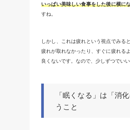
いっぱい美味しい食事をした後に横に
すね。
しかし、これは疲れという視点でみる
疲れが取れなかったり、すぐに疲れる
良くないです。なので、少しずつでいい
「眠くなる」は「消化
うこと