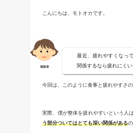
こんにちは、モトオカです。
最近、疲れやすくなっ
関係するなら疲れにくい
相談者
今回は、このように食事と疲れやすさの
実際、僕が整体を疲れやすいという人
う部分ついてはとても深い関係がある
の