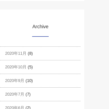
Archive
2020年11月
(8)
2020年10月
(5)
2020年9月
(10)
2020年7月
(7)
2020年6月
(2)