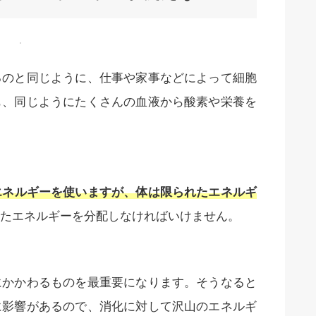
るのと同じように、仕事や家事などによって細胞
も、同じようにたくさんの血液から酸素や栄養を
エネルギーを使いますが、体は限られたエネルギ
たエネルギーを分配しなければいけません。
にかかわるものを最重要になります。そうなると
に影響があるので、消化に対して沢山のエネルギ