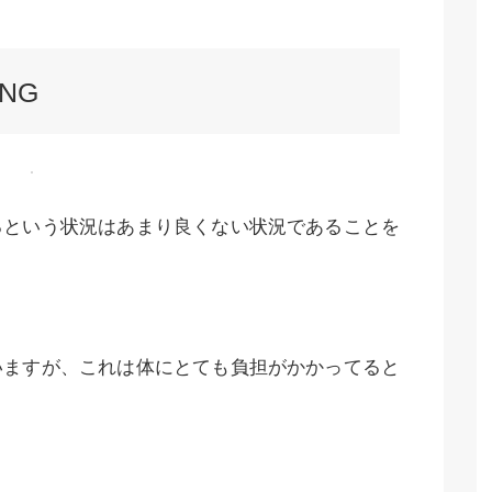
NG
るという状況はあまり良くない状況であることを
いますが、これは体にとても負担がかかってると