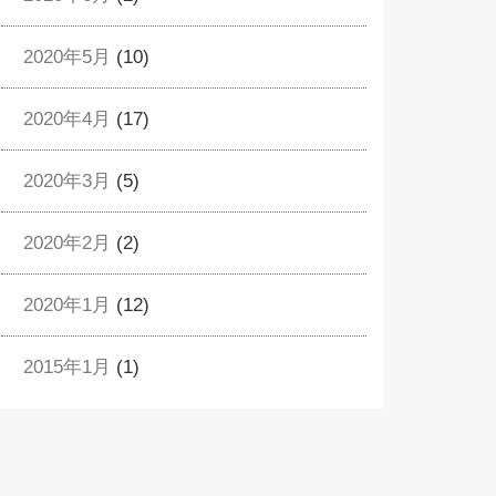
2020年5月
(10)
2020年4月
(17)
2020年3月
(5)
2020年2月
(2)
2020年1月
(12)
2015年1月
(1)