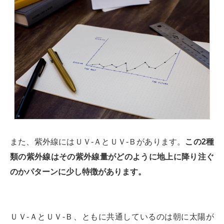
また、紫外線にはＵＶ-ＡとＵＶ-Ｂがあります。
この2種
類の紫外線はその紫外線量がどのように地上に降り注ぐ
のかパターンに少し特徴があります。
ＵＶ-ＡとＵＶ-Ｂ、ともに共通しているのは朝に太陽が