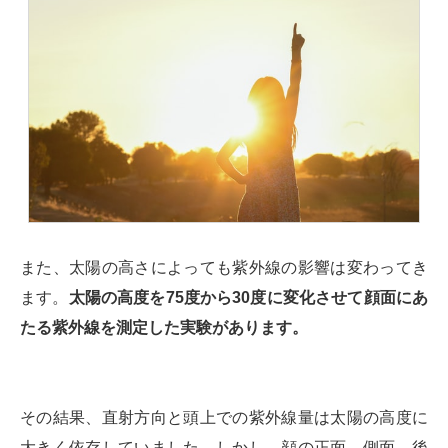
また、太陽の高さによっても紫外線の影響は変わってき
ます。
太陽の高度を75度から30度に変化させて顔面にあ
たる紫外線を測定した実験があります。
その結果、直射方向と頭上での紫外線量は太陽の高度に
大きく依存していました。しかし、顔の正面、側面、後