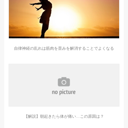
自律神経の乱れは筋肉を歪みを解消することでよくなる
【解説】朝起きたら体が痛い…この原因は？