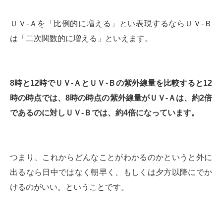
ＵＶ-Ａを「比例的に増える」とい表現するならＵＶ-Ｂ
は「二次関数的に増える」といえます。
8時と12時でＵＶ-ＡとＵＶ-Ｂの紫外線量を比較すると12
時の時点では、8時の時点の紫外線量がＵＶ-Ａは、約2倍
であるのに対しＵＶ-Ｂでは、約4倍になっています。
つまり、これからどんなことがわかるのかというと外に
出るなら日中ではなく朝早く、もしくは夕方以降にでか
けるのがいい。ということです。