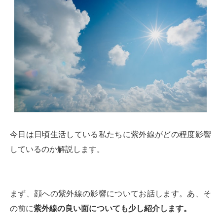
今日は日頃生活している私たちに紫外線がどの程度影響
しているのか解説します。
まず、顔への紫外線の影響についてお話します。あ、
そ
の前に
紫外線の良い面についても少し紹介します。