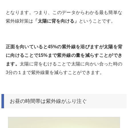
となります。つまり、このデータからわかる最も簡単な
紫外線対策は
「太陽に背を向ける」
ということです。
正面を向いていると45%の紫外線を浴びますが太陽を背
に向けることで15%まで紫外線の量を減らすことができ
ます。
太陽に背をむけることで太陽に向かい合った時の
3分の１まで紫外線量を減らすことができます。
お昼の時間帯は紫外線がふり注ぐ