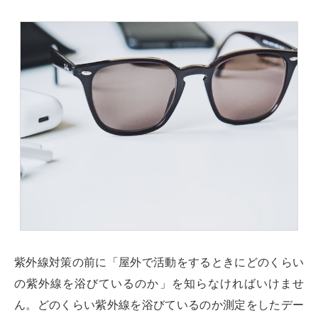
紫外線対策の前に「屋外で活動をするときにどのくらい
の紫外線を浴びているのか」を知らなければいけませ
ん。どのくらい紫外線を浴びているのか測定をしたデー