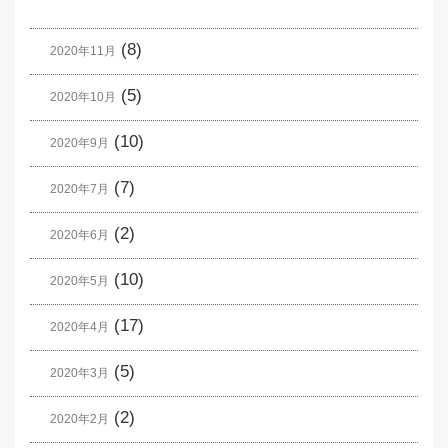
(8)
2020年11月
(5)
2020年10月
(10)
2020年9月
(7)
2020年7月
(2)
2020年6月
(10)
2020年5月
(17)
2020年4月
(5)
2020年3月
(2)
2020年2月