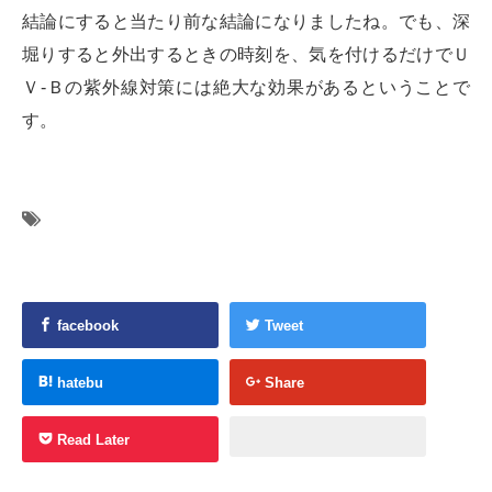
結論にすると当たり前な結論になりましたね。でも、深
堀りすると外出するときの時刻を、気を付けるだけでＵ
Ｖ-Ｂの紫外線対策には絶大な効果があるということで
す。
facebook
Tweet
hatebu
Share
Read Later