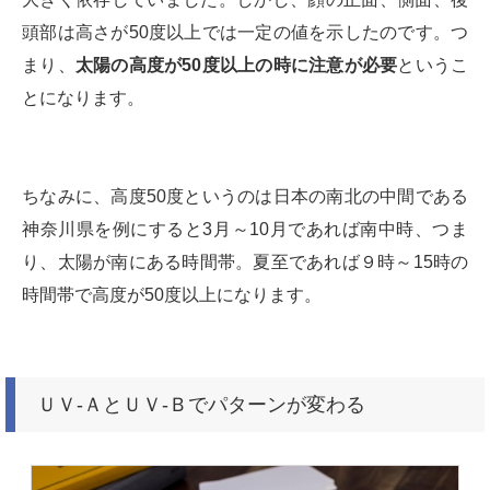
頭部は高さが50度以上では一定の値を示したのです。つ
まり、
太陽の高度が50度以上の時に注意が必要
というこ
とになります。
ちなみに、高度50度というのは日本の南北の中間である
神奈川県を例にすると3月～10月であれば南中時、つま
り、太陽が南にある時間帯。夏至であれば９時～15時の
時間帯で高度が50度以上になります。
ＵＶ-ＡとＵＶ-Ｂでパターンが変わる