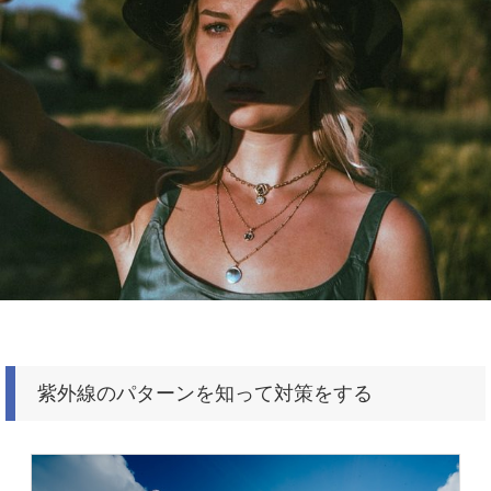
紫外線のパターンを知って対策をする