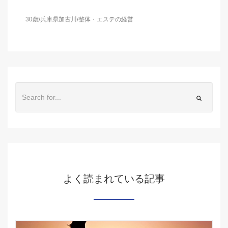
30歳/兵庫県加古川/整体・エステの経営
よく読まれている記事