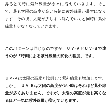
昇ると同時に紫外線量が徐々に増えていきます。そし
て、最も太陽の高度が高い時刻に紫外線量が最大になり
ます。その後、太陽が少しずつ沈んでいくと同時に紫外
線量も少なくなっていきます。
このパターンは同じなのですが、
ＵＶ-ＡとＵＶ-Ｂで違
うのが『時刻による紫外線量の変化の程度」です。
ＵＶ-Ａは太陽の高度と比例して紫外線量も増加します。
しかし、
ＵＶ-Ｂは太陽の高度が低い時はそれほど紫外線
量が多くありません。ですが、太陽の高度が最も高くな
るほど一気に紫外線量が増えていきます。