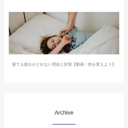
寝ても疲れがとれない理由と対策【動画：枕を変えよう】
Archive