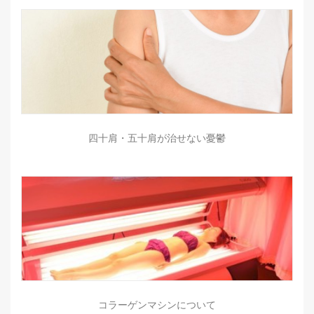
四十肩・五十肩が治せない憂鬱
コラーゲンマシンについて