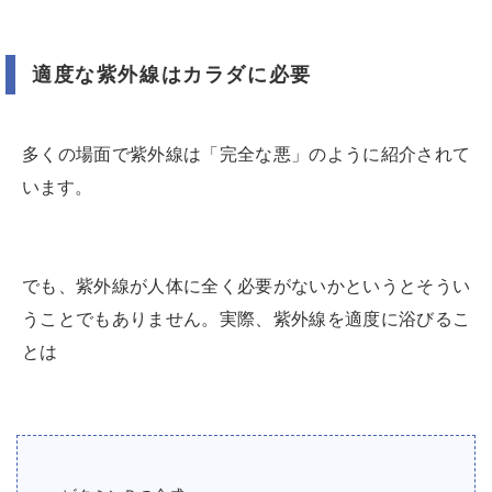
適度な紫外線はカラダに必要
多くの場面で紫外線は「完全な悪」のように紹介されて
います。
でも、紫外線が人体に全く必要がないかというとそうい
うことでもありません。実際、紫外線を適度に浴びるこ
とは