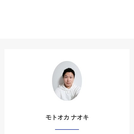
モトオカ ナオキ