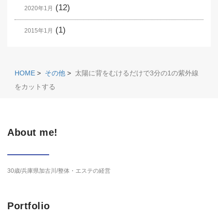
(12)
2020年1月
(1)
2015年1月
HOME
>
その他
>
太陽に背をむけるだけで3分の1の紫外線
をカットする
About me!
30歳/兵庫県加古川/整体・エステの経営
Portfolio