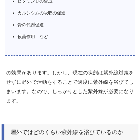
ビタミンＤの合成
カルシウムの吸収の促進
骨の代謝促進
殺菌作用 など
の効果があります。しかし、現在の状態は紫外線対策を
せずに野外で活動をすることで過度に紫外線を浴びてし
まいます。なので、しっかりとした紫外線が必要になり
ます。
屋外ではどのくらい紫外線を浴びているのか