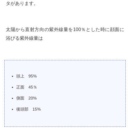
タがあります。
太陽から直射方向の紫外線量を100％とした時に顔面に
浴びる紫外線量は
頭上 95%
正面 45％
側面 20%
後頭部 15%