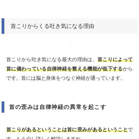
首こりからくる吐き気になる理由
首こりから吐き気になる最大の理由は、
首こりによって
首に備わっている自律神経を整える機能が低下する
から
です。首には脳と身体をつなぐ神経が通っています。
首の歪みは自律神経の異常を起こす
首こりがあるということは首に歪みがあるということ
で
す。もう少し詳しく解説しますね。