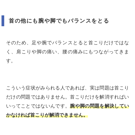
首の他にも腕や脚でもバランスをとる
そのため、足や腕でバランスとると首こりだけではな
く、肩こりや脚の痛い、腰の痛みにもつながってきま
す。
こういう症状がみられる人であれば、実は問題は首こり
だけの問題ではありません。首こりだけを解消すればい
いってことではないんです。
腕や脚の問題を解決してい
かなければ首こりが解消できません。