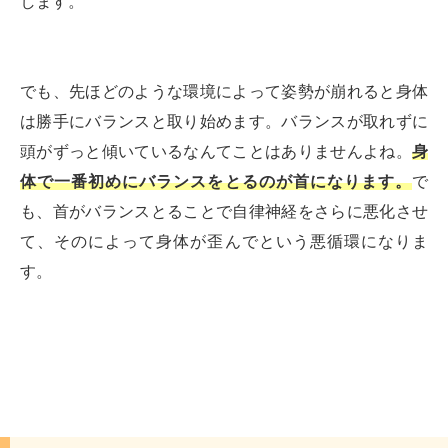
します。
でも、先ほどのような環境によって姿勢が崩れると身体
は勝手にバランスと取り始めます。バランスが取れずに
頭がずっと傾いているなんてことはありませんよね。
身
体で一番初めにバランスをとるのが首になります。
で
も、首がバランスとることで自律神経をさらに悪化させ
て、そのによって身体が歪んでという悪循環になりま
す。