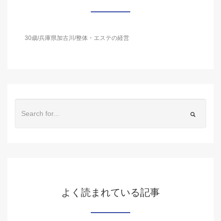
30歳/兵庫県加古川/整体・エステの経営
よく読まれている記事