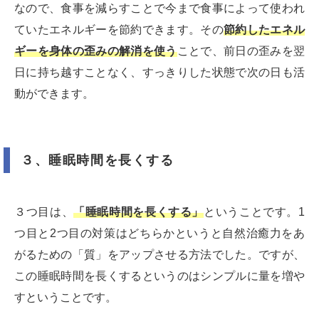
なので、食事を減らすことで今まで食事によって使われ
ていたエネルギーを節約できます。その
節約したエネル
ギーを身体の歪みの解消を使う
ことで、前日の歪みを翌
日に持ち越すことなく、すっきりした状態で次の日も活
動ができます。
３、睡眠時間を長くする
３つ目は、
「睡眠時間を長くする」
ということです。1
つ目と2つ目の対策はどちらかというと自然治癒力をあ
がるための「質」をアップさせる方法でした。ですが、
この睡眠時間を長くするというのはシンプルに量を増や
すということです。