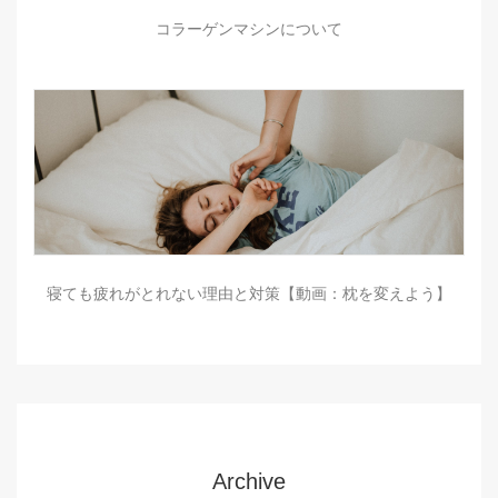
コラーゲンマシンについて
寝ても疲れがとれない理由と対策【動画：枕を変えよう】
Archive