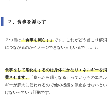
２、食事を減らす
２つ目は
「食事を減らす」
です。これがどう首こり解消
につながるのかイメージできない人もいるでしょう。
食事をして消化をするのは身体にかなりエネルギーを消
費させます。
「食べたら眠くなる」っていうものエネル
ギーが膨大に使われるので他の機能を停止させないとい
けないっていう証拠です。