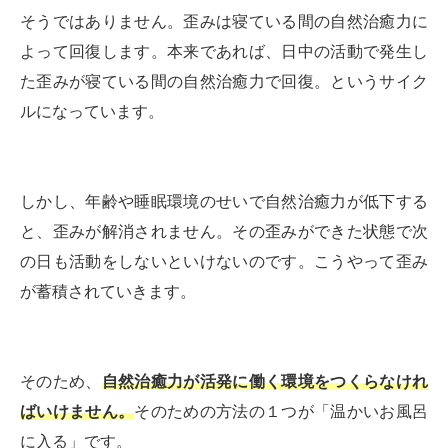
そうではありません。歪みは寝ている間の自然治癒力に
よって回復します。本来であれば、日中の活動で発生し
た歪みが寝ている間の自然治癒力で回復。というサイク
ルになっています。
しかし、年齢や睡眠環境のせいで自然治癒力が低下する
と、歪みが解消されません。その歪みができた状態で次
の日も活動をしないといけないのです。こうやって歪み
が蓄積されていきます。
そのため、
自然治癒力が活発に働く環境をつくらなけれ
ばいけません。
そのための方法の１つが「温かいお風呂
に入る」です。