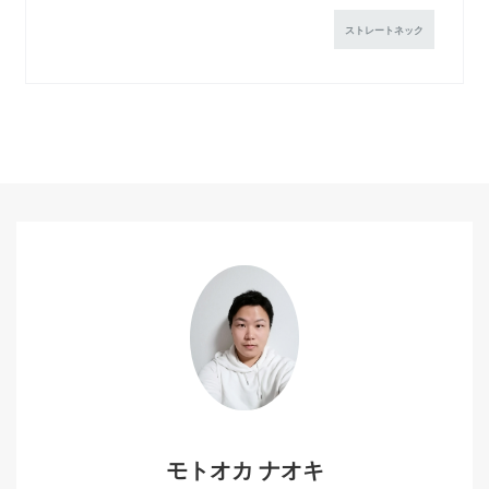
ストレートネック
モトオカ ナオキ