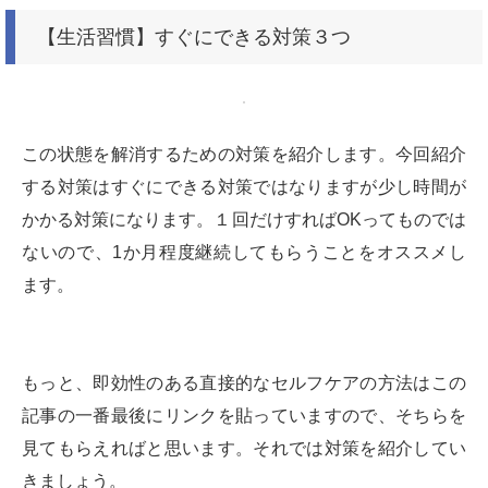
【生活習慣】すぐにできる対策３つ
この状態を解消するための対策を紹介します。今回紹介
する対策はすぐにできる対策ではなりますが少し時間が
かかる対策になります。１回だけすればOKってものでは
ないので、1か月程度継続してもらうことをオススメし
ます。
もっと、即効性のある直接的なセルフケアの方法はこの
記事の一番最後にリンクを貼っていますので、そちらを
見てもらえればと思います。それでは対策を紹介してい
きましょう。