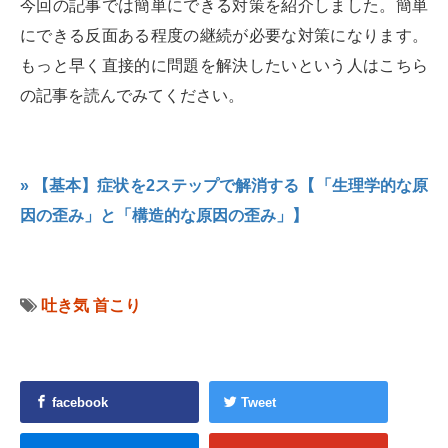
今回の記事では簡単にできる対策を紹介しました。簡単
にできる反面ある程度の継続が必要な対策になります。
もっと早く直接的に問題を解決したいという人はこちら
の記事を読んでみてください。
» 【基本】症状を2ステップで解消する【「生理学的な原
因の歪み」と「構造的な原因の歪み」】
吐き気
首こり
facebook
Tweet