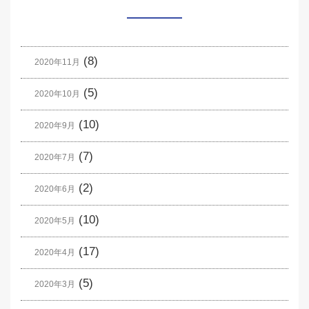
(8)
2020年11月
(5)
2020年10月
(10)
2020年9月
(7)
2020年7月
(2)
2020年6月
(10)
2020年5月
(17)
2020年4月
(5)
2020年3月