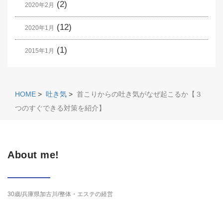
(2)
2020年2月
(12)
2020年1月
(1)
2015年1月
HOME
>
吐き気
>
首こりからの吐き気がなぜ起こるか【３
つのすぐできる対策を紹介】
About me!
30歳/兵庫県加古川/整体・エステの経営