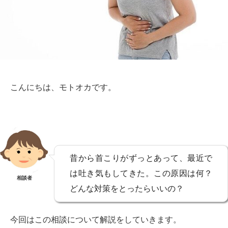
こんにちは、モトオカです。
昔から首こりがずっとあって、最近で
は吐き気もしてきた。この原因は何？
相談者
どんな対策をとったらいいの？
今回はこの相談について解説をしていきます。