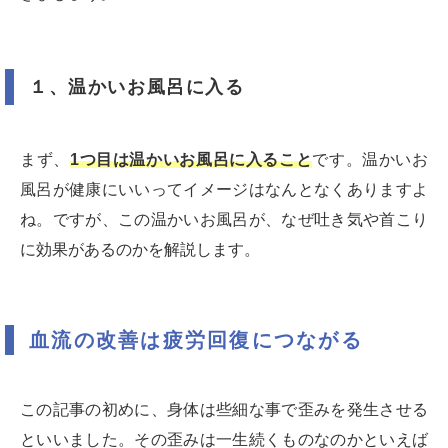
１、温かいお風呂に入る
まず、
1つ目は温かいお風呂に入ること
です。温かいお
風呂が健康にいいってイメージはなんとなくありますよ
ね。ですが、この温かいお風呂が、なぜ吐き気や首こり
に効果があるのかを解説します。
血流の改善は疲労回復につながる
この記事の初めに、身体は些細な事で歪みを発生させる
といいました。その歪みは一生続くものなのかといえば