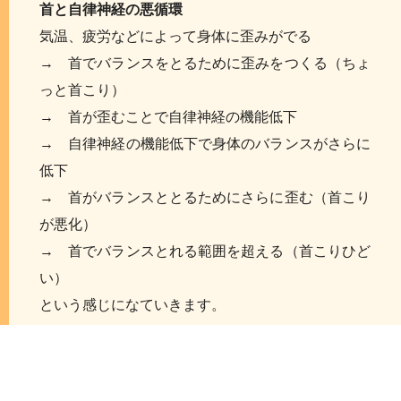
首と自律神経の悪循環
気温、疲労などによって身体に歪みがでる
→ 首でバランスをとるために歪みをつくる（ちょ
っと首こり）
→ 首が歪むことで自律神経の機能低下
→ 自律神経の機能低下で身体のバランスがさらに
低下
→ 首がバランスととるためにさらに歪む（首こり
が悪化）
→ 首でバランスとれる範囲を超える（首こりひど
い）
という感じになていきます。