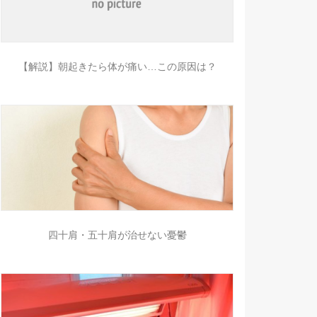
【解説】朝起きたら体が痛い…この原因は？
四十肩・五十肩が治せない憂鬱