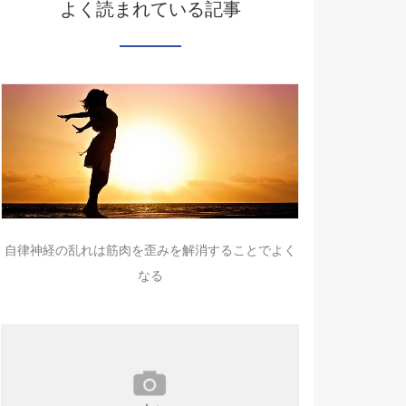
よく読まれている記事
自律神経の乱れは筋肉を歪みを解消することでよく
なる