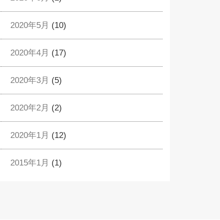
2020年5月
(10)
2020年4月
(17)
2020年3月
(5)
2020年2月
(2)
2020年1月
(12)
2015年1月
(1)