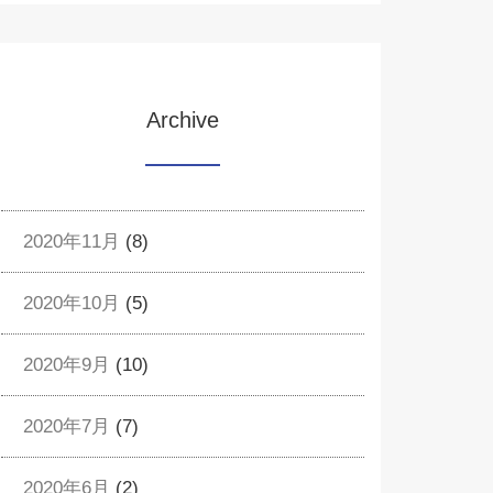
Archive
2020年11月
(8)
2020年10月
(5)
2020年9月
(10)
2020年7月
(7)
2020年6月
(2)