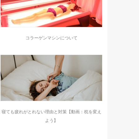
コラーゲンマシンについて
寝ても疲れがとれない理由と対策【動画：枕を変え
よう】