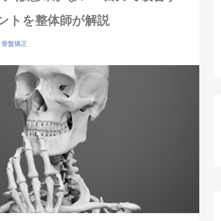
ントを整体師が解説
骨盤矯正