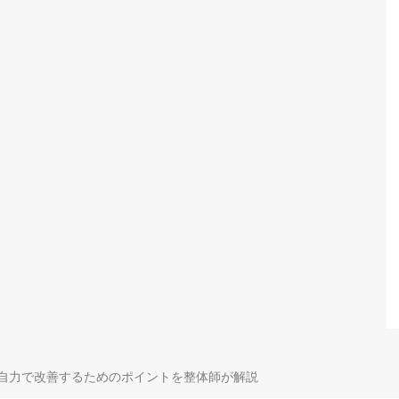
自力で改善するためのポイントを整体師が解説