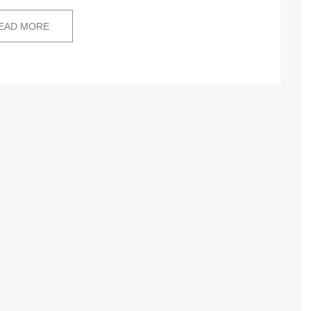
EAD MORE