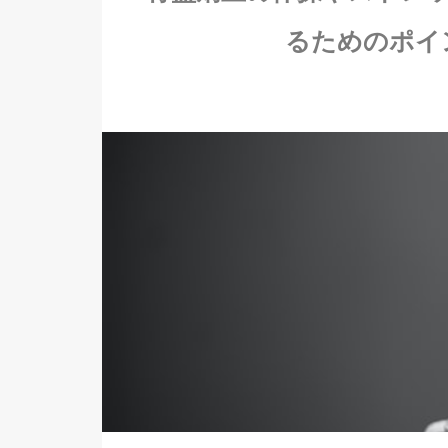
るためのポイ