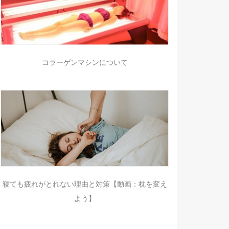
コラーゲンマシンについて
寝ても疲れがとれない理由と対策【動画：枕を変え
よう】