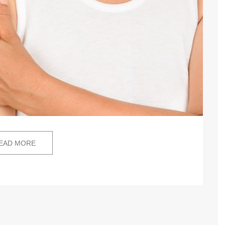
EAD MORE