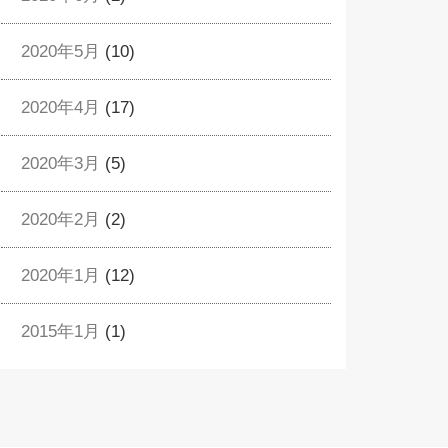
2020年5月
(10)
2020年4月
(17)
2020年3月
(5)
2020年2月
(2)
2020年1月
(12)
2015年1月
(1)