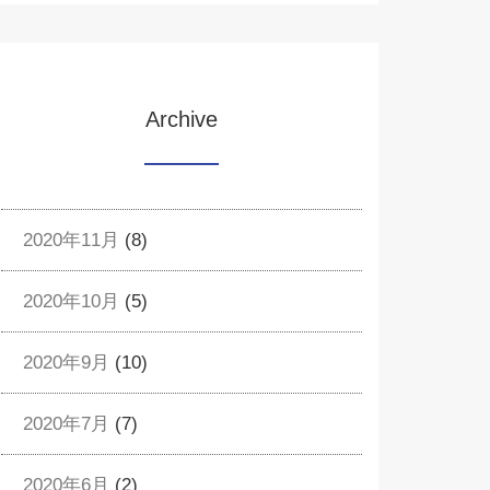
Archive
2020年11月
(8)
2020年10月
(5)
2020年9月
(10)
2020年7月
(7)
2020年6月
(2)