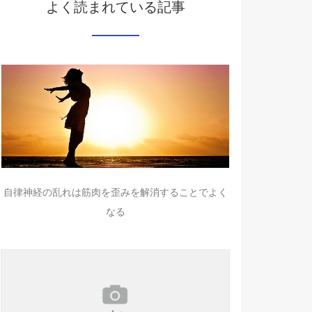
よく読まれている記事
自律神経の乱れは筋肉を歪みを解消することでよく
なる