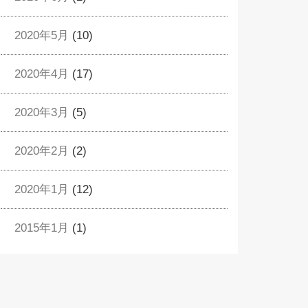
2020年5月
(10)
2020年4月
(17)
2020年3月
(5)
2020年2月
(2)
2020年1月
(12)
2015年1月
(1)