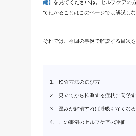
編】
を見てくださいね。セルフケアの
てわかることはこのページでは解説しな
それでは、今回の事例で解説する目次を
検査方法の選び方
見立てから推測する症状に関係す
歪みが解消すれば呼吸も深くなる
この事例のセルフケアの評価