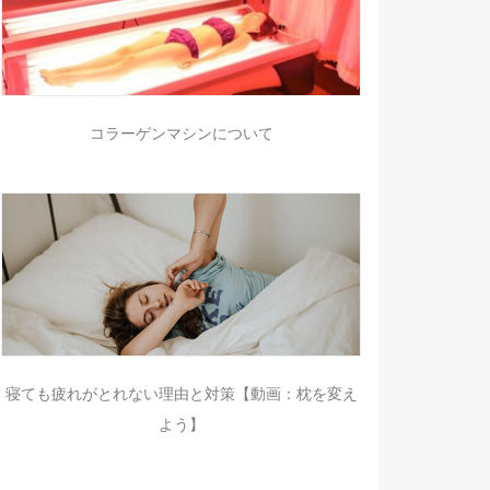
コラーゲンマシンについて
寝ても疲れがとれない理由と対策【動画：枕を変え
よう】