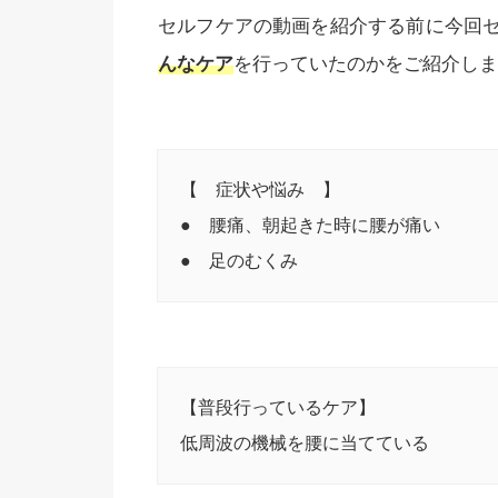
セルフケアの動画を紹介する前に今回
んなケア
を行っていたのかをご紹介しま
【 症状や悩み 】
● 腰痛、朝起きた時に腰が痛い
● 足のむくみ
【普段行っているケア】
低周波の機械を腰に当てている