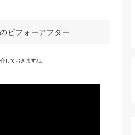
のビフォーアフター
介しておきますね。