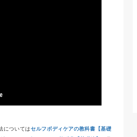
法については
セルフボディケアの教科書【基礎