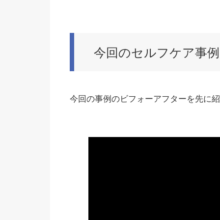
今回のセルフケア事例
今回の事例のビフォーアフターを先に紹