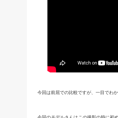
今回は前屈での比較ですが、一目でわか
今回のモデルさんはこの撮影の時に初