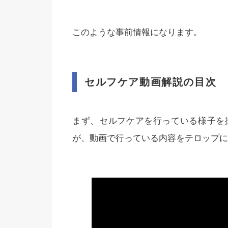
このような事前情報になります。
セルフケア動画解説の目次
まず、セルフケアを行っている様子を
が、動画で行っている内容をテロップに