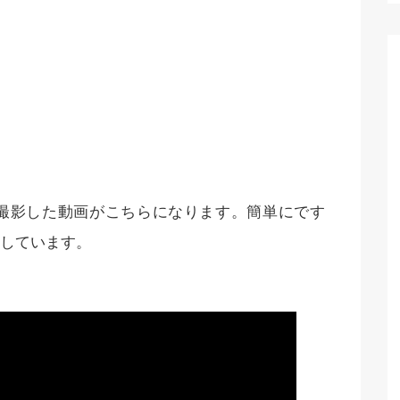
撮影した動画がこちらになります。簡単にです
しています。