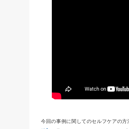
今回の事例に関してのセルフケアの方