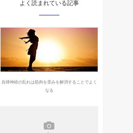
よく読まれている記事
自律神経の乱れは筋肉を歪みを解消することでよく
なる