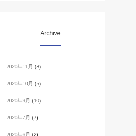
Archive
2020年11月
(8)
2020年10月
(5)
2020年9月
(10)
2020年7月
(7)
2020年6月
(2)