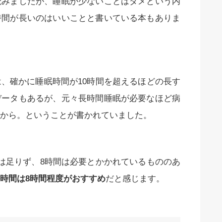
読みましたが、睡眠が少ないことはダメという内
時間が長いのはいいことと書いている本もありま
、確かに睡眠時間が10時間を超えるほどの長す
データもあるが、元々長時間睡眠が必要なほど病
から。ということが書かれていました。
は足りず、8時間は必要とかかれているもののあ
時間は8時間程度がおすすめ
だと感じます。