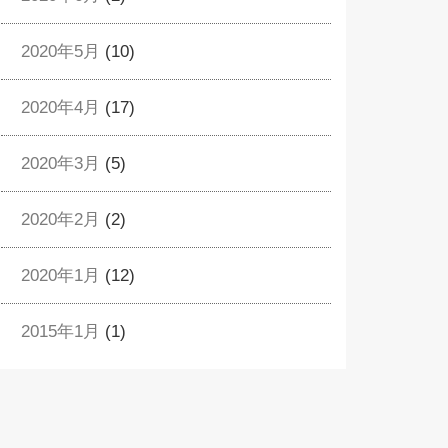
2020年5月
(10)
2020年4月
(17)
2020年3月
(5)
2020年2月
(2)
2020年1月
(12)
2015年1月
(1)