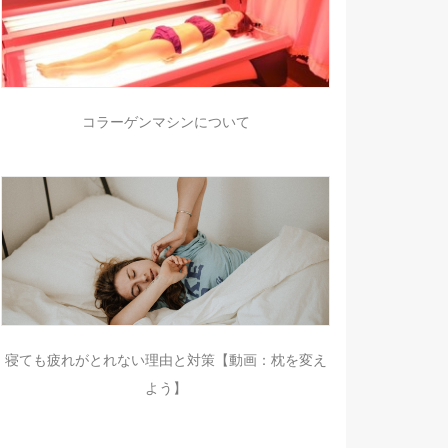
コラーゲンマシンについて
寝ても疲れがとれない理由と対策【動画：枕を変え
よう】