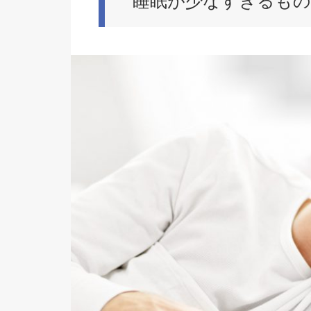
睡眠が少なすぎるも