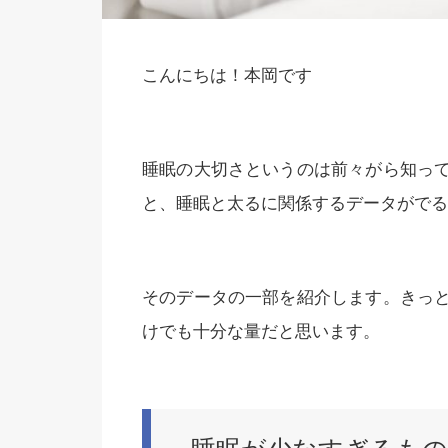
こんにちは！本岡です
睡眠の大切さというのは前々がら知っ
と、睡眠と太るに関係するデータがでる
そのデータの一部を紹介します。きっ
けでも十分な量だと思います。