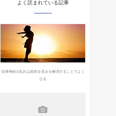
よく読まれている記事
自律神経の乱れは筋肉を歪みを解消することでよく
なる