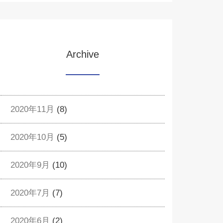
Archive
2020年11月
(8)
2020年10月
(5)
2020年9月
(10)
2020年7月
(7)
2020年6月
(2)