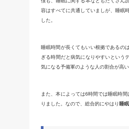
僕も、睡眠に関する本などもたくさん
容はすべてに共通していましが、睡眠
した。
睡眠時間が長くてもいい根拠であるのは
ぎる時間だと病気になりやすいという
気になる予備軍のような人の割合が高い
また、本によっては6時間では睡眠時間
りました。なので、総合的にやはり
睡眠