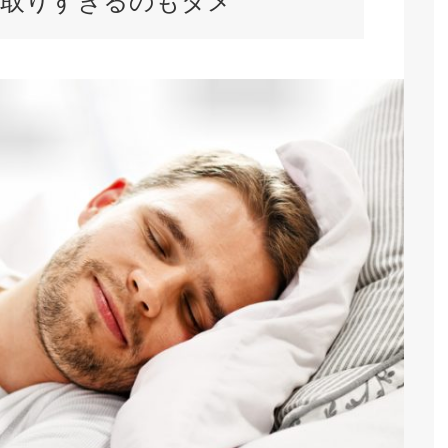
の取りすぎるのもダメ