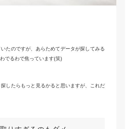
ていたのですが、あらためてデータが探してみる
わでるわで焦っています(笑)
と探したらもっと見るかると思いますが、これだ