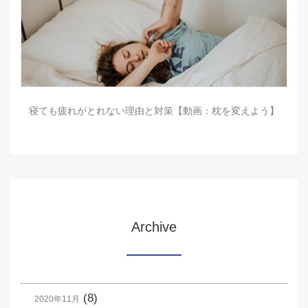
寝ても疲れがとれない理由と対策【動画：枕を変えよう】
Archive
(8)
2020年11月