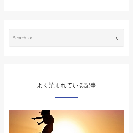
よく読まれている記事