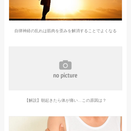
自律神経の乱れは筋肉を歪みを解消することでよくなる
【解説】朝起きたら体が痛い…この原因は？