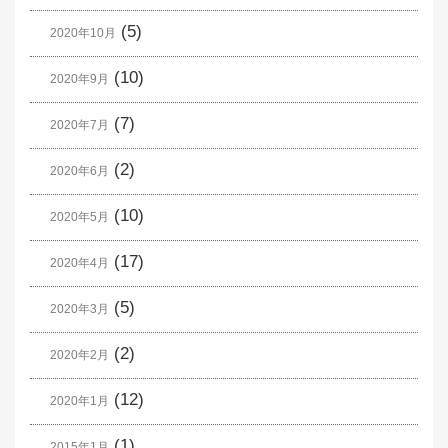
(5)
2020年10月
(10)
2020年9月
(7)
2020年7月
(2)
2020年6月
(10)
2020年5月
(17)
2020年4月
(5)
2020年3月
(2)
2020年2月
(12)
2020年1月
(1)
2015年1月